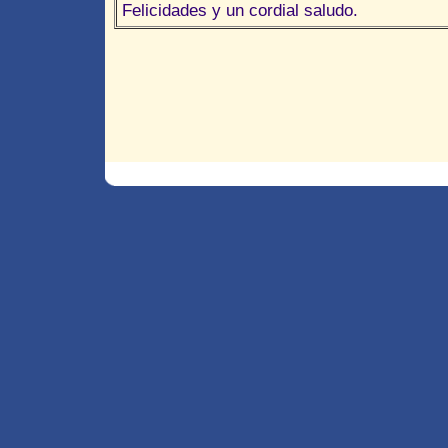
Felicidades y un cordial saludo.